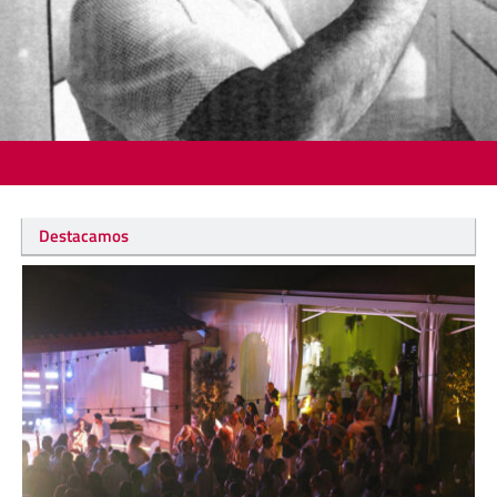
Destacamos