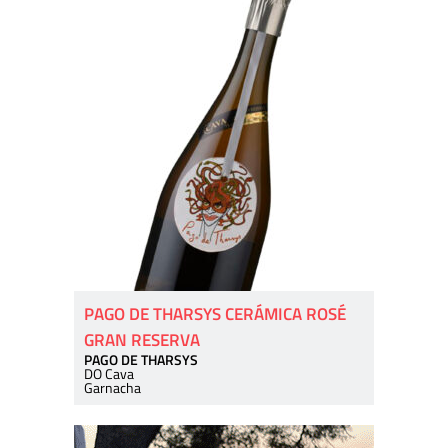
PAGO DE THARSYS CERÁMICA ROSÉ
GRAN RESERVA
PAGO DE THARSYS
DO Cava
Garnacha