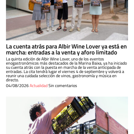
La cuenta atrás para Albir Wine Lover ya está en
marcha: entradas a la venta y aforo limitado
La quinta edición de Albir Wine Lover, uno de los eventos
enogastronómicos más destacados de la Marina Baixa, ya ha iniciado
su cuenta atrás con la puesta en marcha de la venta anticipada de
entradas. La cita tendrá lugar el viernes 4 de septiembre y volverá a
reunir una cuidada selección de vinos, gastronomía y música en
directo.
04/08/2026
Actualidad
Sin comentarios