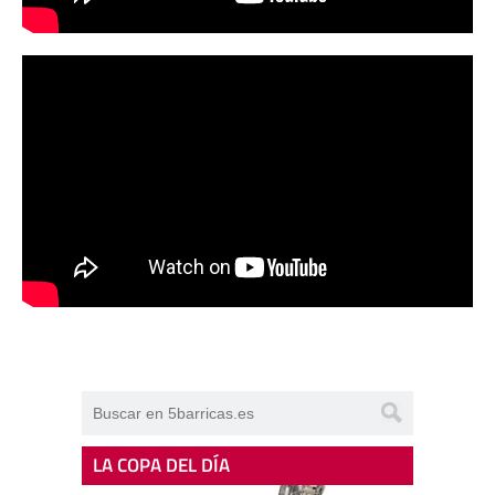
LA COPA DEL DÍA