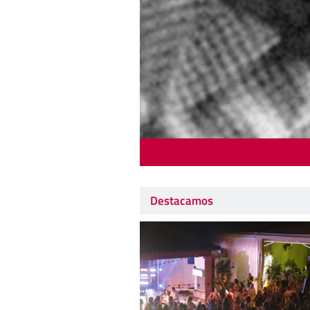
Destacamos