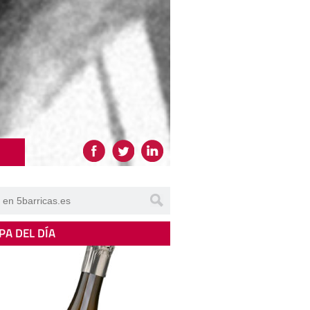
PA DEL DÍA