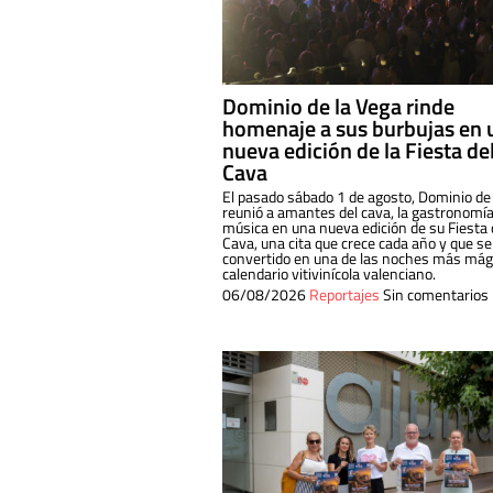
Dominio de la Vega rinde
homenaje a sus burbujas en 
nueva edición de la Fiesta de
Cava
El pasado sábado 1 de agosto, Dominio de
reunió a amantes del cava, la gastronomía
música en una nueva edición de su Fiesta 
Cava, una cita que crece cada año y que se
convertido en una de las noches más mági
calendario vitivinícola valenciano.
06/08/2026
Reportajes
Sin comentarios