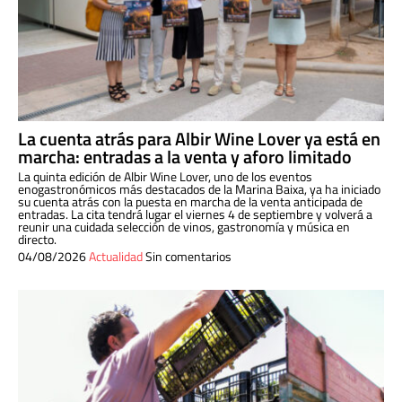
La cuenta atrás para Albir Wine Lover ya está en
marcha: entradas a la venta y aforo limitado
La quinta edición de Albir Wine Lover, uno de los eventos
enogastronómicos más destacados de la Marina Baixa, ya ha iniciado
su cuenta atrás con la puesta en marcha de la venta anticipada de
entradas. La cita tendrá lugar el viernes 4 de septiembre y volverá a
reunir una cuidada selección de vinos, gastronomía y música en
directo.
04/08/2026
Actualidad
Sin comentarios