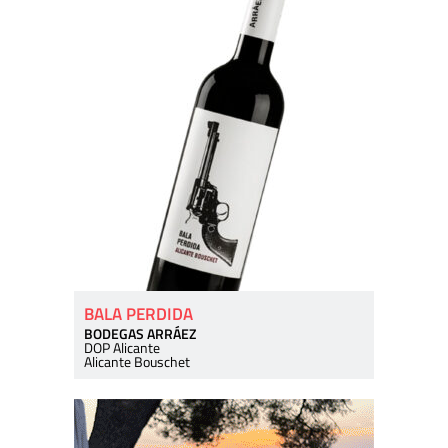
BALA PERDIDA
BODEGAS ARRÁEZ
DOP Alicante
Alicante Bouschet