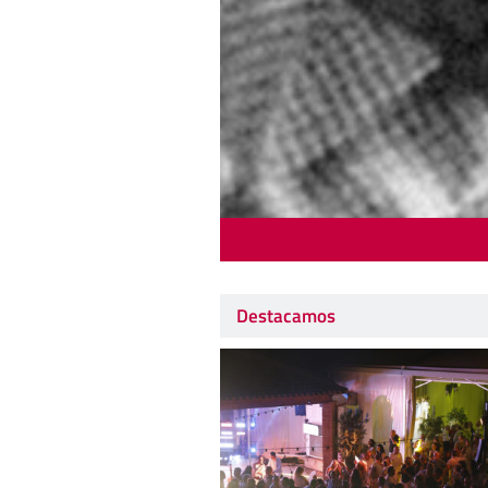
Destacamos