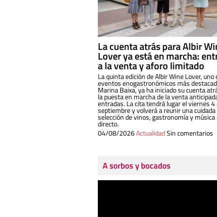
La cuenta atrás para Albir W
Lover ya está en marcha: ent
a la venta y aforo limitado
La quinta edición de Albir Wine Lover, uno 
eventos enogastronómicos más destacado
Marina Baixa, ya ha iniciado su cuenta atr
la puesta en marcha de la venta anticipad
entradas. La cita tendrá lugar el viernes 4
septiembre y volverá a reunir una cuidada
selección de vinos, gastronomía y música
directo.
04/08/2026
Actualidad
Sin comentarios
A sorbos y bocados