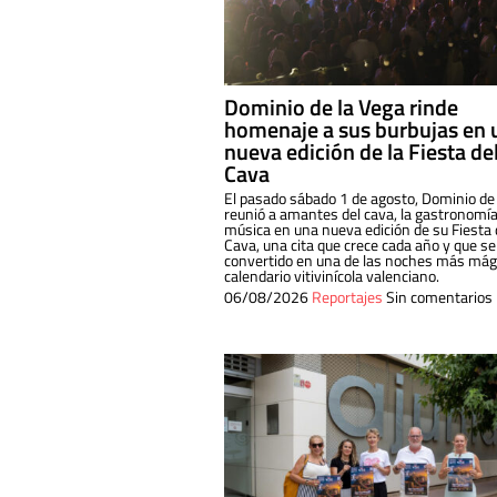
Dominio de la Vega rinde
homenaje a sus burbujas en 
nueva edición de la Fiesta de
Cava
El pasado sábado 1 de agosto, Dominio de
reunió a amantes del cava, la gastronomía
música en una nueva edición de su Fiesta 
Cava, una cita que crece cada año y que se
convertido en una de las noches más mági
calendario vitivinícola valenciano.
06/08/2026
Reportajes
Sin comentarios