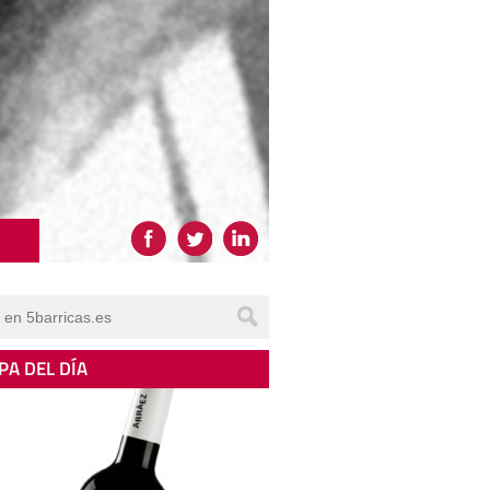
PA DEL DÍA