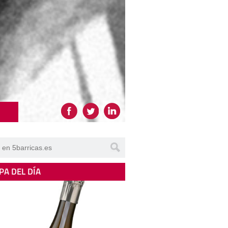
PA DEL DÍA