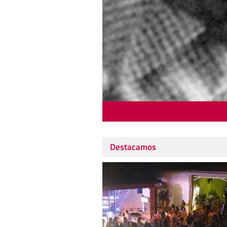
Destacamos