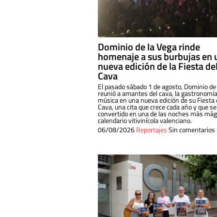
Dominio de la Vega rinde
homenaje a sus burbujas en 
nueva edición de la Fiesta de
Cava
El pasado sábado 1 de agosto, Dominio de
reunió a amantes del cava, la gastronomía
música en una nueva edición de su Fiesta 
Cava, una cita que crece cada año y que se
convertido en una de las noches más mági
calendario vitivinícola valenciano.
06/08/2026
Reportajes
Sin comentarios