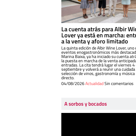
La cuenta atrás para Albir W
Lover ya está en marcha: ent
a la venta y aforo limitado
La quinta edición de Albir Wine Lover, uno 
eventos enogastronómicos más destacado
Marina Baixa, ya ha iniciado su cuenta atr
la puesta en marcha de la venta anticipad
entradas. La cita tendrá lugar el viernes 4
septiembre y volverá a reunir una cuidada
selección de vinos, gastronomía y música
directo.
04/08/2026
Actualidad
Sin comentarios
A sorbos y bocados