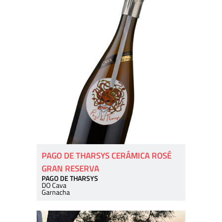
PAGO DE THARSYS CERÁMICA ROSÉ
GRAN RESERVA
PAGO DE THARSYS
DO Cava
Garnacha