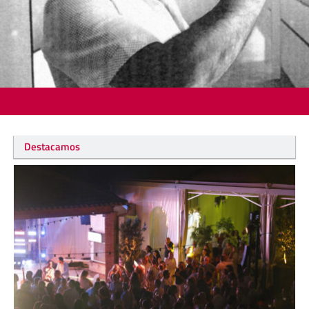
Destacamos