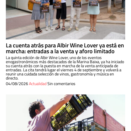
La cuenta atrás para Albir Wine Lover ya está en
marcha: entradas a la venta y aforo limitado
La quinta edición de Albir Wine Lover, uno de los eventos
enogastronómicos más destacados de la Marina Baixa, ya ha iniciado
su cuenta atrás con la puesta en marcha de la venta anticipada de
entradas. La cita tendrá lugar el viernes 4 de septiembre y volverá a
reunir una cuidada selección de vinos, gastronomía y música en
directo.
04/08/2026
Actualidad
Sin comentarios