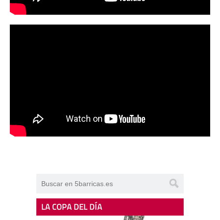
LA COPA DEL DÍA