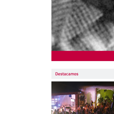
Destacamos