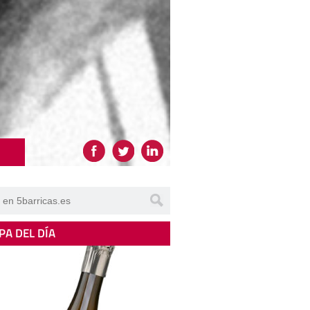
PA DEL DÍA