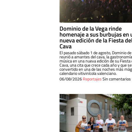
Dominio de la Vega rinde
homenaje a sus burbujas en 
nueva edición de la Fiesta de
Cava
El pasado sábado 1 de agosto, Dominio de
reunió a amantes del cava, la gastronomía
música en una nueva edición de su Fiesta 
Cava, una cita que crece cada año y que se
convertido en una de las noches más mági
calendario vitivinícola valenciano.
06/08/2026
Reportajes
Sin comentarios