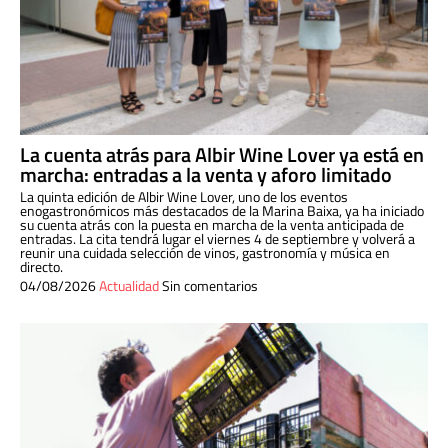
La cuenta atrás para Albir Wine Lover ya está en
marcha: entradas a la venta y aforo limitado
La quinta edición de Albir Wine Lover, uno de los eventos
enogastronómicos más destacados de la Marina Baixa, ya ha iniciado
su cuenta atrás con la puesta en marcha de la venta anticipada de
entradas. La cita tendrá lugar el viernes 4 de septiembre y volverá a
reunir una cuidada selección de vinos, gastronomía y música en
directo.
04/08/2026
Actualidad
Sin comentarios