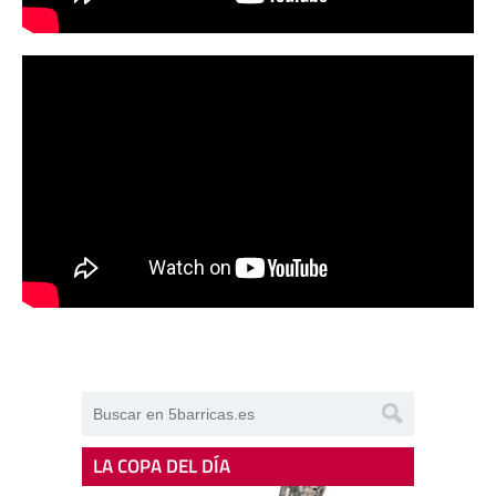
LA COPA DEL DÍA