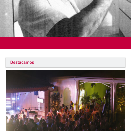
Destacamos