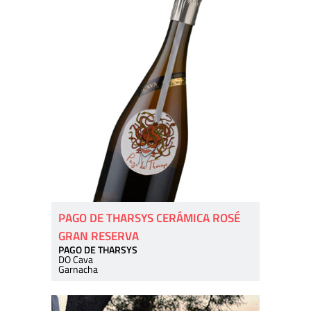
PAGO DE THARSYS CERÁMICA ROSÉ
GRAN RESERVA
PAGO DE THARSYS
DO Cava
Garnacha