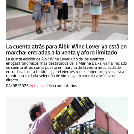
La cuenta atrás para Albir Wine Lover ya está en
marcha: entradas a la venta y aforo limitado
La quinta edición de Albir Wine Lover, uno de los eventos
enogastronómicos más destacados de la Marina Baixa, ya ha iniciado
su cuenta atrás con la puesta en marcha de la venta anticipada de
entradas. La cita tendrá lugar el viernes 4 de septiembre y volverá a
reunir una cuidada selección de vinos, gastronomía y música en
directo.
04/08/2026
Actualidad
Sin comentarios