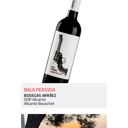
BALA PERDIDA
BODEGAS ARRÁEZ
DOP Alicante
Alicante Bouschet