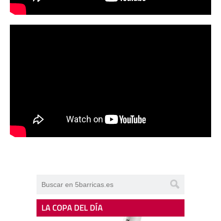
LA COPA DEL DÍA