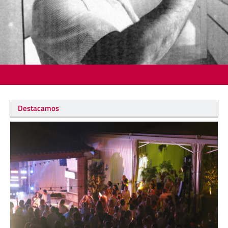
Destacamos