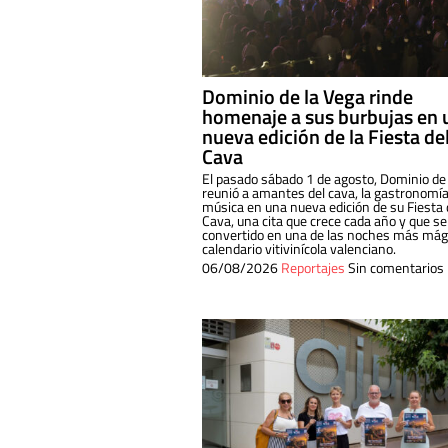
Dominio de la Vega rinde
homenaje a sus burbujas en 
nueva edición de la Fiesta de
Cava
El pasado sábado 1 de agosto, Dominio de
reunió a amantes del cava, la gastronomía
música en una nueva edición de su Fiesta 
Cava, una cita que crece cada año y que se
convertido en una de las noches más mági
calendario vitivinícola valenciano.
06/08/2026
Reportajes
Sin comentarios