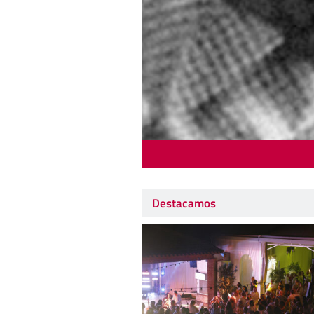
Destacamos