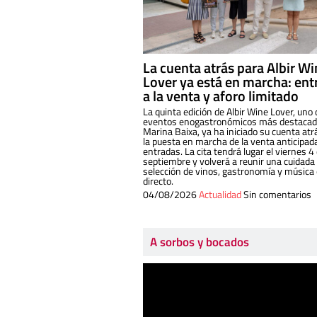
La cuenta atrás para Albir W
Lover ya está en marcha: ent
a la venta y aforo limitado
La quinta edición de Albir Wine Lover, uno 
eventos enogastronómicos más destacado
Marina Baixa, ya ha iniciado su cuenta atr
la puesta en marcha de la venta anticipad
entradas. La cita tendrá lugar el viernes 4
septiembre y volverá a reunir una cuidada
selección de vinos, gastronomía y música
directo.
04/08/2026
Actualidad
Sin comentarios
A sorbos y bocados