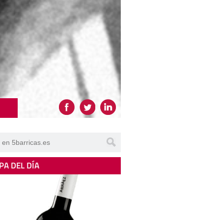
PA DEL DÍA