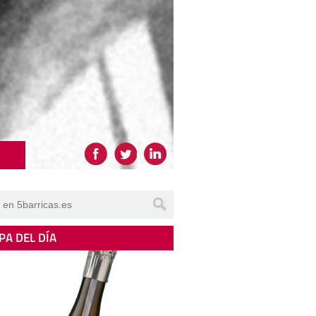
PA DEL DÍA