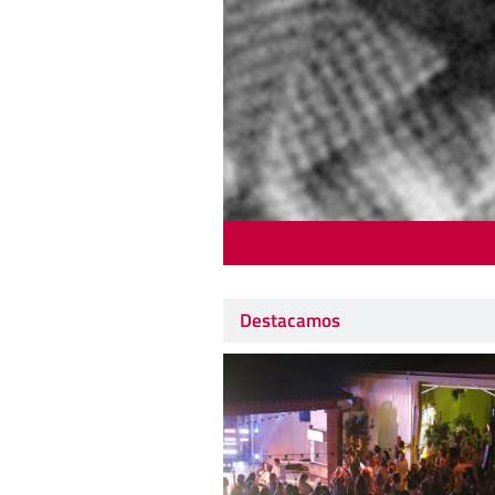
Destacamos