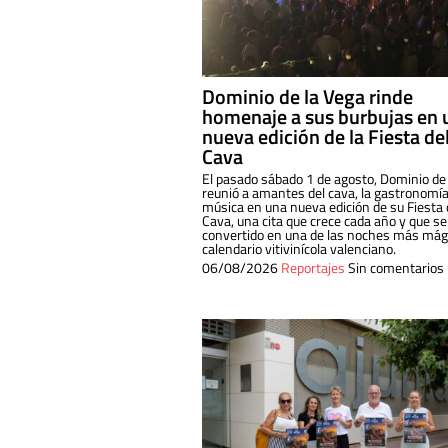
Dominio de la Vega rinde
homenaje a sus burbujas en 
nueva edición de la Fiesta de
Cava
El pasado sábado 1 de agosto, Dominio de
reunió a amantes del cava, la gastronomía
música en una nueva edición de su Fiesta 
Cava, una cita que crece cada año y que se
convertido en una de las noches más mági
calendario vitivinícola valenciano.
06/08/2026
Reportajes
Sin comentarios