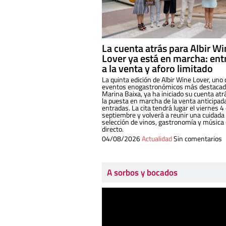
La cuenta atrás para Albir W
Lover ya está en marcha: ent
a la venta y aforo limitado
La quinta edición de Albir Wine Lover, uno 
eventos enogastronómicos más destacado
Marina Baixa, ya ha iniciado su cuenta atr
la puesta en marcha de la venta anticipad
entradas. La cita tendrá lugar el viernes 4
septiembre y volverá a reunir una cuidada
selección de vinos, gastronomía y música
directo.
04/08/2026
Actualidad
Sin comentarios
A sorbos y bocados