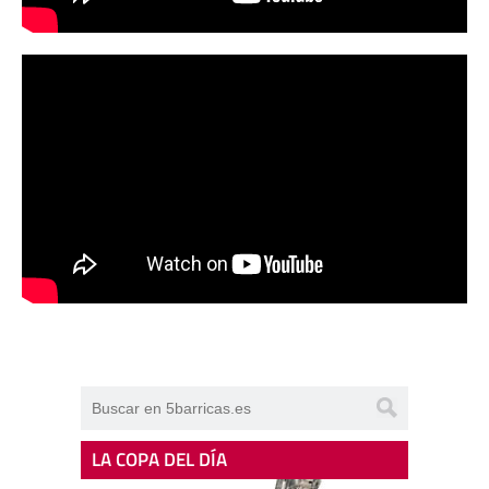
LA COPA DEL DÍA