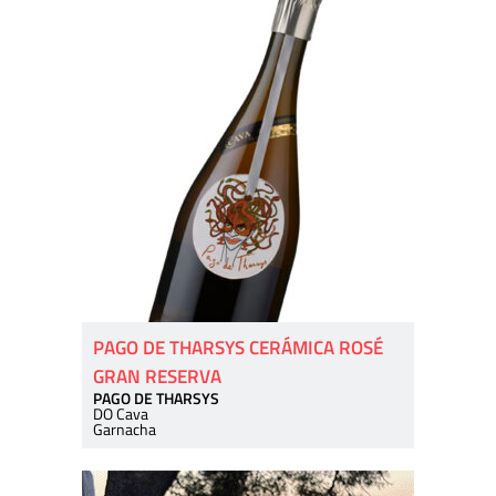
PAGO DE THARSYS CERÁMICA ROSÉ
GRAN RESERVA
PAGO DE THARSYS
DO Cava
Garnacha