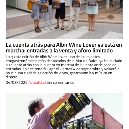
La cuenta atrás para Albir Wine Lover ya está en
marcha: entradas a la venta y aforo limitado
La quinta edición de Albir Wine Lover, uno de los eventos
enogastronómicos más destacados de la Marina Baixa, ya ha iniciado
su cuenta atrás con la puesta en marcha de la venta anticipada de
entradas. La cita tendrá lugar el viernes 4 de septiembre y volverá a
reunir una cuidada selección de vinos, gastronomía y música en
directo.
04/08/2026
Actualidad
Sin comentarios