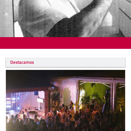
Destacamos