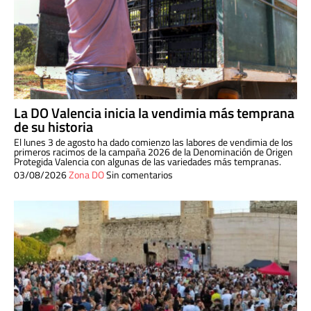
La DO Valencia inicia la vendimia más temprana
de su historia
El lunes 3 de agosto ha dado comienzo las labores de vendimia de los
primeros racimos de la campaña 2026 de la Denominación de Origen
Protegida Valencia con algunas de las variedades más tempranas.
03/08/2026
Zona DO
Sin comentarios