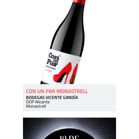
CON UN PAR MONASTRELL
BODEGAS VICENTE GANDÍA
DOP Alicante
Monastrell