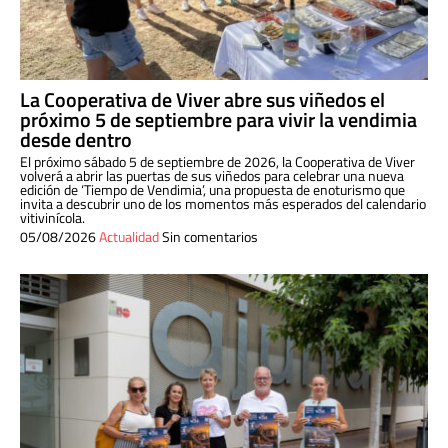
La Cooperativa de Viver abre sus viñedos el
próximo 5 de septiembre para vivir la vendimia
desde dentro
El próximo sábado 5 de septiembre de 2026, la Cooperativa de Viver
volverá a abrir las puertas de sus viñedos para celebrar una nueva
edición de ‘Tiempo de Vendimia’, una propuesta de enoturismo que
invita a descubrir uno de los momentos más esperados del calendario
vitivinícola.
05/08/2026
Actualidad
Sin comentarios