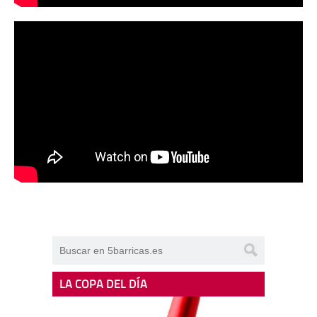
LA COPA DEL DÍA