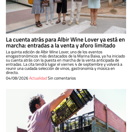
La cuenta atrás para Albir Wine Lover ya está en
marcha: entradas a la venta y aforo limitado
La quinta edición de Albir Wine Lover, uno de los eventos
enogastronómicos más destacados de la Marina Baixa, ya ha iniciado
su cuenta atrás con la puesta en marcha de la venta anticipada de
entradas. La cita tendrá lugar el viernes 4 de septiembre y volverá a
reunir una cuidada selección de vinos, gastronomía y música en
directo.
04/08/2026
Actualidad
Sin comentarios