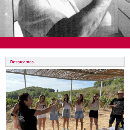
Destacamos