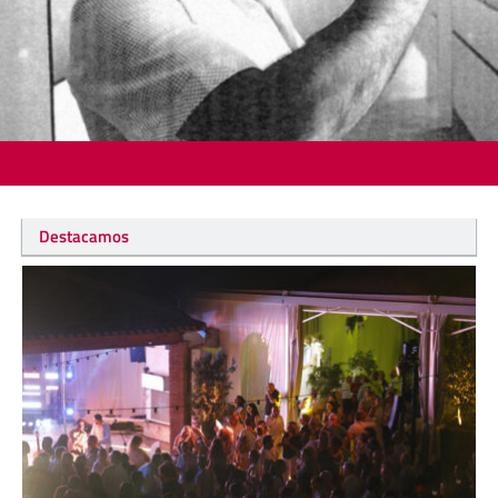
Destacamos