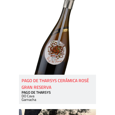
PAGO DE THARSYS CERÁMICA ROSÉ
GRAN RESERVA
PAGO DE THARSYS
DO Cava
Garnacha