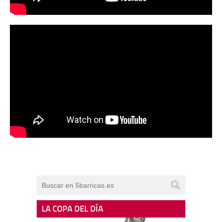
LA COPA DEL DÍA