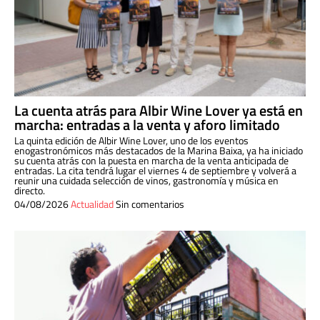
La cuenta atrás para Albir Wine Lover ya está en
marcha: entradas a la venta y aforo limitado
La quinta edición de Albir Wine Lover, uno de los eventos
enogastronómicos más destacados de la Marina Baixa, ya ha iniciado
su cuenta atrás con la puesta en marcha de la venta anticipada de
entradas. La cita tendrá lugar el viernes 4 de septiembre y volverá a
reunir una cuidada selección de vinos, gastronomía y música en
directo.
04/08/2026
Actualidad
Sin comentarios