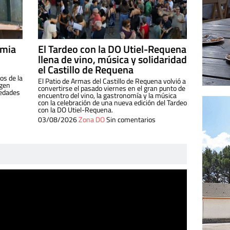
imia
El Tardeo con la DO Utiel-Requena
llena de vino, música y solidaridad
el Castillo de Requena
os de la
El Patio de Armas del Castillo de Requena volvió a
igen
convertirse el pasado viernes en el gran punto de
iedades
encuentro del vino, la gastronomía y la música
con la celebración de una nueva edición del Tardeo
con la DO Utiel-Requena.
03/08/2026
Zona DO
Sin comentarios