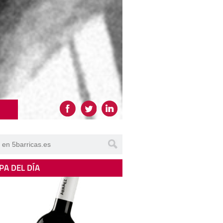
PA DEL DÍA