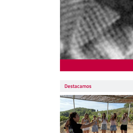
Destacamos