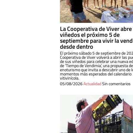
La Cooperativa de Viver abre
viñedos el próximo 5 de
septiembre para vivir la ven
desde dentro
El próximo sábado 5 de septiembre de 202
Cooperativa de Viver volverá a abrir las pu
de sus viñedos para celebrar una nueva ed
de ‘Tiempo de Vendimia’, una propuesta de
enoturismo que invita a descubrir uno de l
momentos más esperados del calendario
vitivinícola.
05/08/2026
Actualidad
Sin comentarios