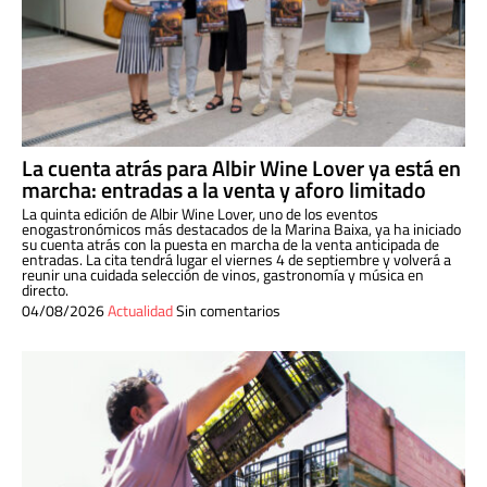
La cuenta atrás para Albir Wine Lover ya está en
marcha: entradas a la venta y aforo limitado
La quinta edición de Albir Wine Lover, uno de los eventos
enogastronómicos más destacados de la Marina Baixa, ya ha iniciado
su cuenta atrás con la puesta en marcha de la venta anticipada de
entradas. La cita tendrá lugar el viernes 4 de septiembre y volverá a
reunir una cuidada selección de vinos, gastronomía y música en
directo.
04/08/2026
Actualidad
Sin comentarios