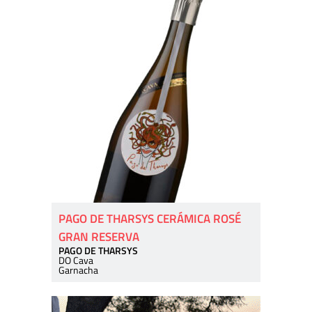
PAGO DE THARSYS CERÁMICA ROSÉ
GRAN RESERVA
PAGO DE THARSYS
DO Cava
Garnacha