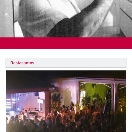
Destacamos