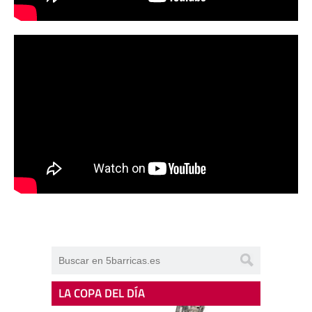
LA COPA DEL DÍA