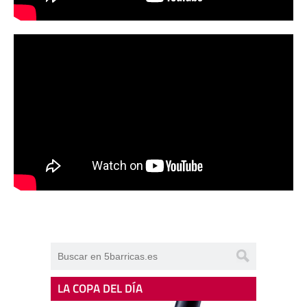
LA COPA DEL DÍA