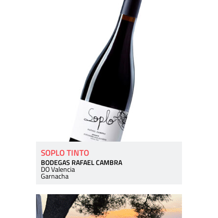
SOPLO TINTO
BODEGAS RAFAEL CAMBRA
DO Valencia
Garnacha