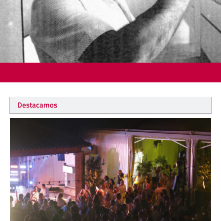
Destacamos