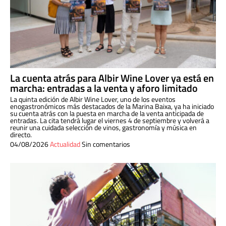
La cuenta atrás para Albir Wine Lover ya está en
marcha: entradas a la venta y aforo limitado
La quinta edición de Albir Wine Lover, uno de los eventos
enogastronómicos más destacados de la Marina Baixa, ya ha iniciado
su cuenta atrás con la puesta en marcha de la venta anticipada de
entradas. La cita tendrá lugar el viernes 4 de septiembre y volverá a
reunir una cuidada selección de vinos, gastronomía y música en
directo.
04/08/2026
Actualidad
Sin comentarios