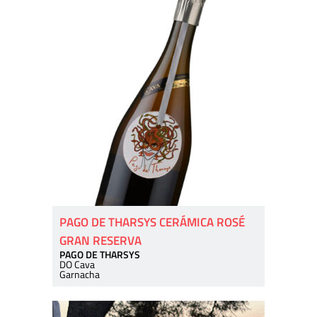
PAGO DE THARSYS CERÁMICA ROSÉ
GRAN RESERVA
PAGO DE THARSYS
DO Cava
Garnacha