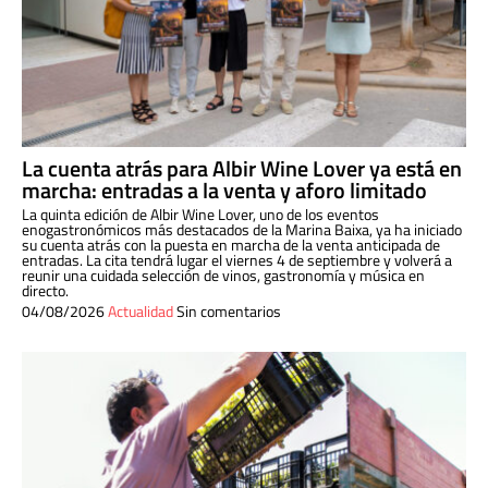
La cuenta atrás para Albir Wine Lover ya está en
marcha: entradas a la venta y aforo limitado
La quinta edición de Albir Wine Lover, uno de los eventos
enogastronómicos más destacados de la Marina Baixa, ya ha iniciado
su cuenta atrás con la puesta en marcha de la venta anticipada de
entradas. La cita tendrá lugar el viernes 4 de septiembre y volverá a
reunir una cuidada selección de vinos, gastronomía y música en
directo.
04/08/2026
Actualidad
Sin comentarios