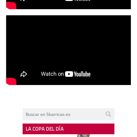
LA COPA DEL DÍA