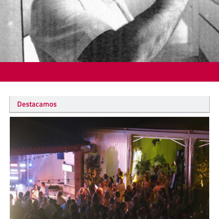
Destacamos