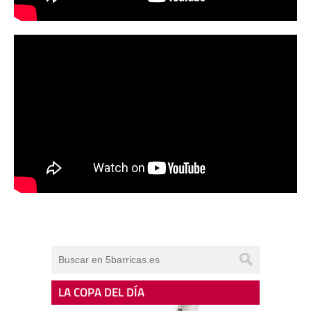
LA COPA DEL DÍA