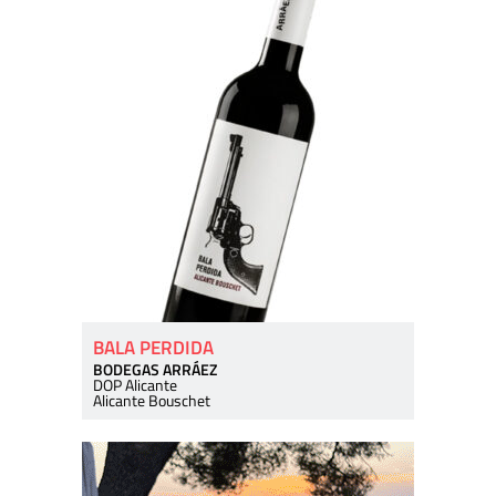
BALA PERDIDA
BODEGAS ARRÁEZ
DOP Alicante
Alicante Bouschet