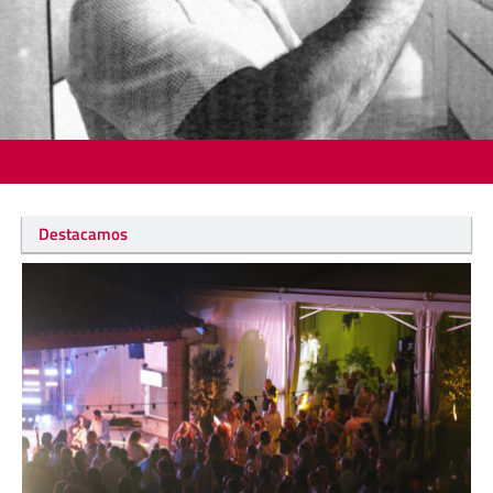
Destacamos