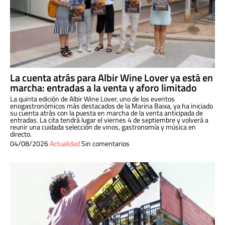
La cuenta atrás para Albir Wine Lover ya está en
marcha: entradas a la venta y aforo limitado
La quinta edición de Albir Wine Lover, uno de los eventos
enogastronómicos más destacados de la Marina Baixa, ya ha iniciado
su cuenta atrás con la puesta en marcha de la venta anticipada de
entradas. La cita tendrá lugar el viernes 4 de septiembre y volverá a
reunir una cuidada selección de vinos, gastronomía y música en
directo.
04/08/2026
Actualidad
Sin comentarios