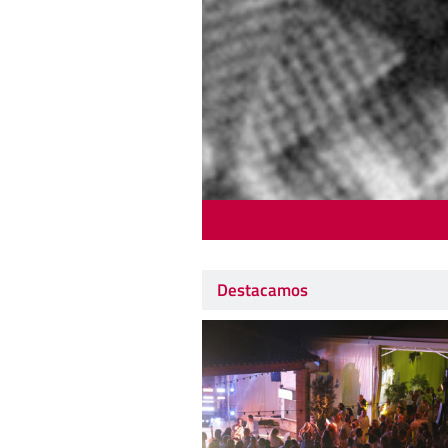
Destacamos