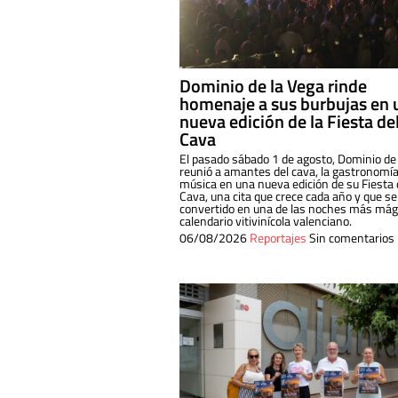
Dominio de la Vega rinde
homenaje a sus burbujas en 
nueva edición de la Fiesta de
Cava
El pasado sábado 1 de agosto, Dominio de
reunió a amantes del cava, la gastronomía
música en una nueva edición de su Fiesta 
Cava, una cita que crece cada año y que se
convertido en una de las noches más mági
calendario vitivinícola valenciano.
06/08/2026
Reportajes
Sin comentarios