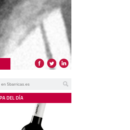
PA DEL DÍA