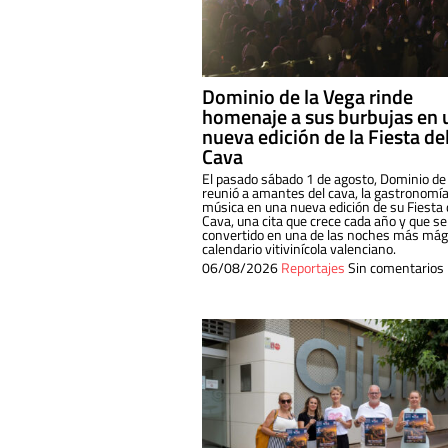
Dominio de la Vega rinde
homenaje a sus burbujas en 
nueva edición de la Fiesta de
Cava
El pasado sábado 1 de agosto, Dominio de
reunió a amantes del cava, la gastronomía
música en una nueva edición de su Fiesta 
Cava, una cita que crece cada año y que se
convertido en una de las noches más mági
calendario vitivinícola valenciano.
06/08/2026
Reportajes
Sin comentarios