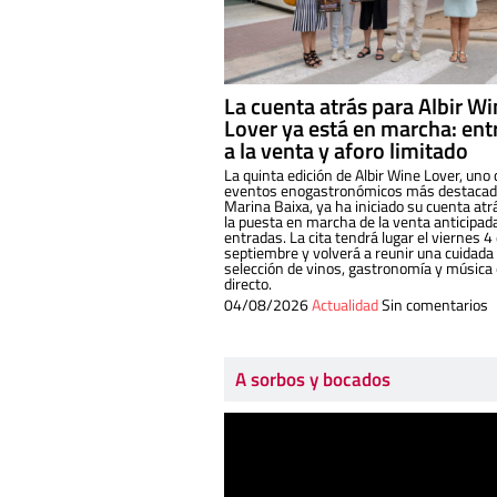
La cuenta atrás para Albir W
Lover ya está en marcha: ent
a la venta y aforo limitado
La quinta edición de Albir Wine Lover, uno 
eventos enogastronómicos más destacado
Marina Baixa, ya ha iniciado su cuenta atr
la puesta en marcha de la venta anticipad
entradas. La cita tendrá lugar el viernes 4
septiembre y volverá a reunir una cuidada
selección de vinos, gastronomía y música
directo.
04/08/2026
Actualidad
Sin comentarios
A sorbos y bocados