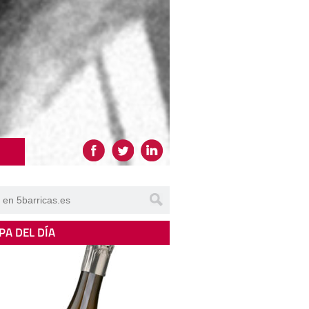
PA DEL DÍA