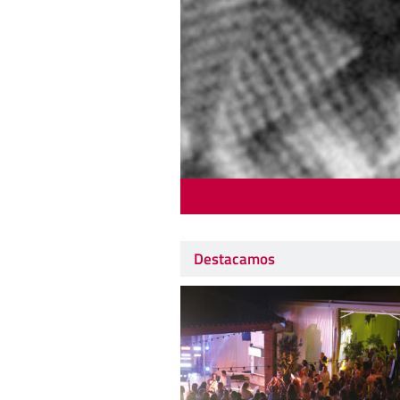
Destacamos