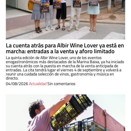
La cuenta atrás para Albir Wine Lover ya está en
marcha: entradas a la venta y aforo limitado
La quinta edición de Albir Wine Lover, uno de los eventos
enogastronómicos más destacados de la Marina Baixa, ya ha iniciado
su cuenta atrás con la puesta en marcha de la venta anticipada de
entradas. La cita tendrá lugar el viernes 4 de septiembre y volverá a
reunir una cuidada selección de vinos, gastronomía y música en
directo.
04/08/2026
Actualidad
Sin comentarios