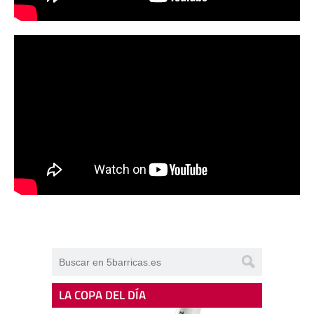
LA COPA DEL DÍA