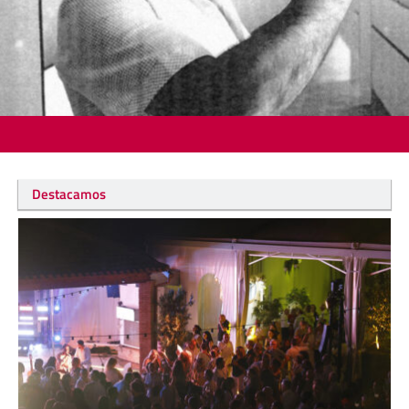
Destacamos