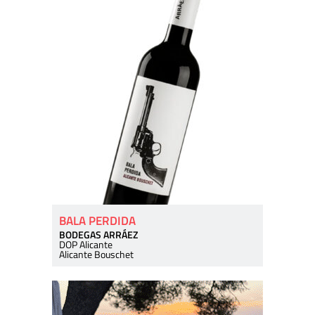
BALA PERDIDA
BODEGAS ARRÁEZ
DOP Alicante
Alicante Bouschet