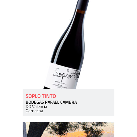
SOPLO TINTO
BODEGAS RAFAEL CAMBRA
DO Valencia
Garnacha