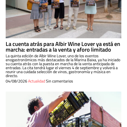
La cuenta atrás para Albir Wine Lover ya está en
marcha: entradas a la venta y aforo limitado
La quinta edición de Albir Wine Lover, uno de los eventos
enogastronómicos más destacados de la Marina Baixa, ya ha iniciado
su cuenta atrás con la puesta en marcha de la venta anticipada de
entradas. La cita tendrá lugar el viernes 4 de septiembre y volverá a
reunir una cuidada selección de vinos, gastronomía y música en
directo.
04/08/2026
Actualidad
Sin comentarios