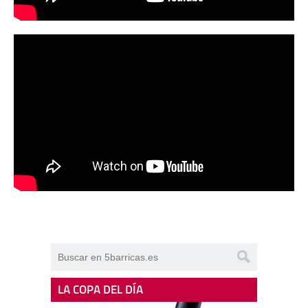
LA COPA DEL DÍA