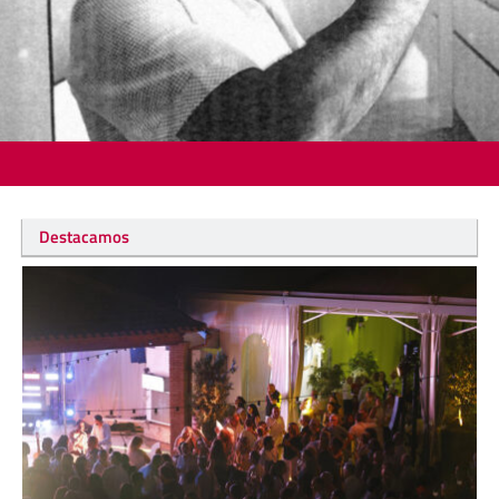
Destacamos