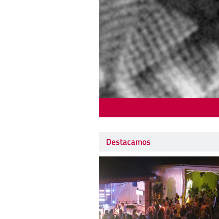
Destacamos