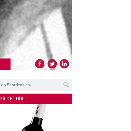
PA DEL DÍA