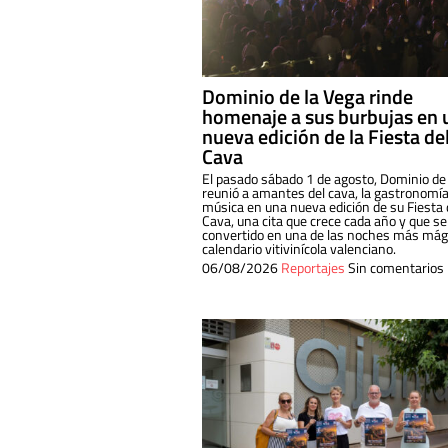
Dominio de la Vega rinde
homenaje a sus burbujas en 
nueva edición de la Fiesta de
Cava
El pasado sábado 1 de agosto, Dominio de
reunió a amantes del cava, la gastronomía
música en una nueva edición de su Fiesta 
Cava, una cita que crece cada año y que se
convertido en una de las noches más mági
calendario vitivinícola valenciano.
06/08/2026
Reportajes
Sin comentarios