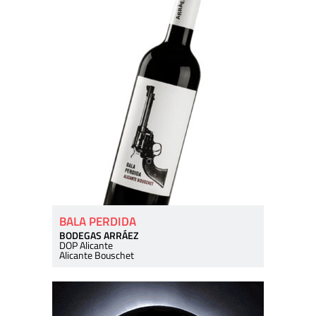
BALA PERDIDA
BODEGAS ARRÁEZ
DOP Alicante
Alicante Bouschet