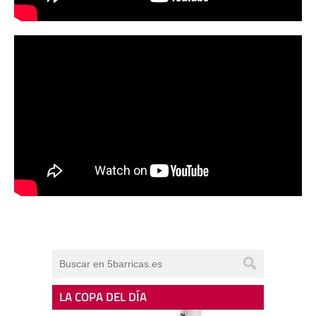
LA COPA DEL DÍA