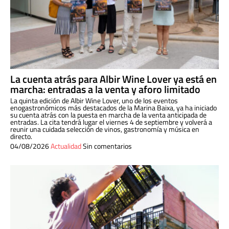
La cuenta atrás para Albir Wine Lover ya está en
marcha: entradas a la venta y aforo limitado
La quinta edición de Albir Wine Lover, uno de los eventos
enogastronómicos más destacados de la Marina Baixa, ya ha iniciado
su cuenta atrás con la puesta en marcha de la venta anticipada de
entradas. La cita tendrá lugar el viernes 4 de septiembre y volverá a
reunir una cuidada selección de vinos, gastronomía y música en
directo.
04/08/2026
Actualidad
Sin comentarios