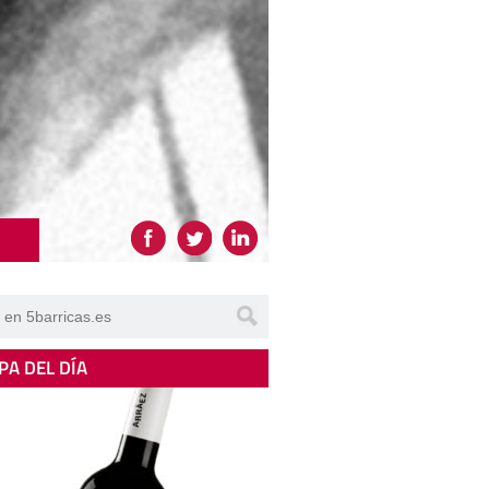
PA DEL DÍA