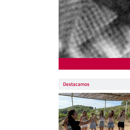
Destacamos