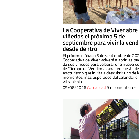
La Cooperativa de Viver abre
viñedos el próximo 5 de
septiembre para vivir la ven
desde dentro
El próximo sábado 5 de septiembre de 202
Cooperativa de Viver volverá a abrir las pu
de sus viñedos para celebrar una nueva ed
de ‘Tiempo de Vendimia’, una propuesta de
enoturismo que invita a descubrir uno de l
momentos más esperados del calendario
vitivinícola.
05/08/2026
Actualidad
Sin comentarios