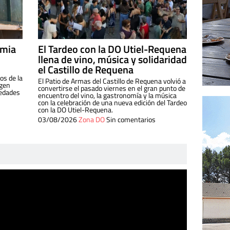
imia
El Tardeo con la DO Utiel-Requena
llena de vino, música y solidaridad
el Castillo de Requena
os de la
El Patio de Armas del Castillo de Requena volvió a
igen
convertirse el pasado viernes en el gran punto de
iedades
encuentro del vino, la gastronomía y la música
con la celebración de una nueva edición del Tardeo
con la DO Utiel-Requena.
03/08/2026
Zona DO
Sin comentarios