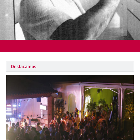
Destacamos