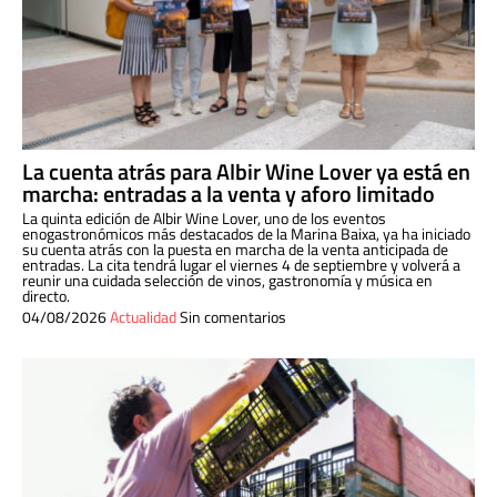
La cuenta atrás para Albir Wine Lover ya está en
marcha: entradas a la venta y aforo limitado
La quinta edición de Albir Wine Lover, uno de los eventos
enogastronómicos más destacados de la Marina Baixa, ya ha iniciado
su cuenta atrás con la puesta en marcha de la venta anticipada de
entradas. La cita tendrá lugar el viernes 4 de septiembre y volverá a
reunir una cuidada selección de vinos, gastronomía y música en
directo.
04/08/2026
Actualidad
Sin comentarios