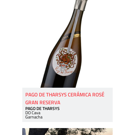
PAGO DE THARSYS CERÁMICA ROSÉ
GRAN RESERVA
PAGO DE THARSYS
DO Cava
Garnacha