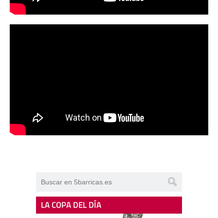
LA COPA DEL DÍA