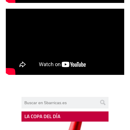
LA COPA DEL DÍA