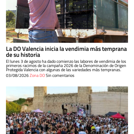
La DO Valencia inicia la vendimia más temprana
de su historia
El lunes 3 de agosto ha dado comienzo las labores de vendimia de los
primeros racimos de la campaña 2026 de la Denominación de Origen
Protegida Valencia con algunas de las variedades más tempranas.
03/08/2026
Zona DO
Sin comentarios