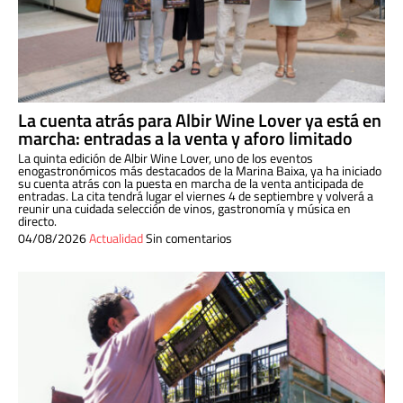
La cuenta atrás para Albir Wine Lover ya está en
marcha: entradas a la venta y aforo limitado
La quinta edición de Albir Wine Lover, uno de los eventos
enogastronómicos más destacados de la Marina Baixa, ya ha iniciado
su cuenta atrás con la puesta en marcha de la venta anticipada de
entradas. La cita tendrá lugar el viernes 4 de septiembre y volverá a
reunir una cuidada selección de vinos, gastronomía y música en
directo.
04/08/2026
Actualidad
Sin comentarios