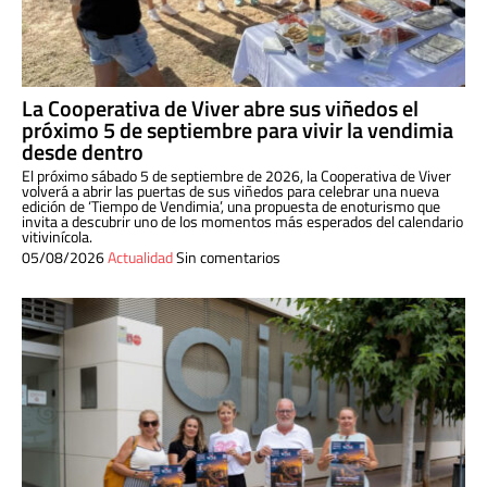
La Cooperativa de Viver abre sus viñedos el
próximo 5 de septiembre para vivir la vendimia
desde dentro
El próximo sábado 5 de septiembre de 2026, la Cooperativa de Viver
volverá a abrir las puertas de sus viñedos para celebrar una nueva
edición de ‘Tiempo de Vendimia’, una propuesta de enoturismo que
invita a descubrir uno de los momentos más esperados del calendario
vitivinícola.
05/08/2026
Actualidad
Sin comentarios