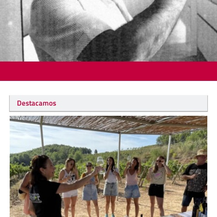
Destacamos