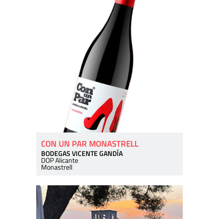
CON UN PAR MONASTRELL
BODEGAS VICENTE GANDÍA
DOP Alicante
Monastrell