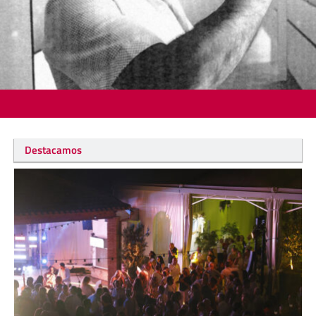
Destacamos