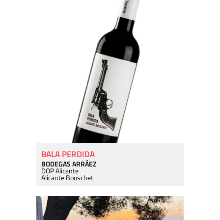
BALA PERDIDA
BODEGAS ARRÁEZ
DOP Alicante
Alicante Bouschet