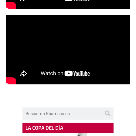
LA COPA DEL DÍA