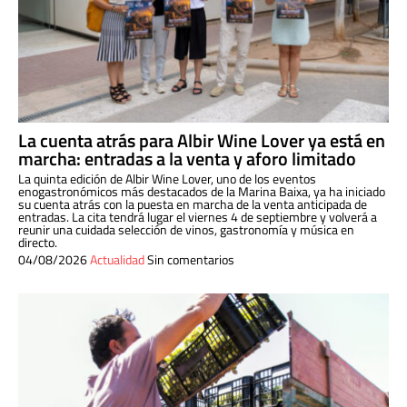
La cuenta atrás para Albir Wine Lover ya está en
marcha: entradas a la venta y aforo limitado
La quinta edición de Albir Wine Lover, uno de los eventos
enogastronómicos más destacados de la Marina Baixa, ya ha iniciado
su cuenta atrás con la puesta en marcha de la venta anticipada de
entradas. La cita tendrá lugar el viernes 4 de septiembre y volverá a
reunir una cuidada selección de vinos, gastronomía y música en
directo.
04/08/2026
Actualidad
Sin comentarios