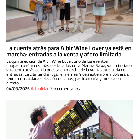
La cuenta atrás para Albir Wine Lover ya está en
marcha: entradas a la venta y aforo limitado
La quinta edición de Albir Wine Lover, uno de los eventos
enogastronómicos más destacados de la Marina Baixa, ya ha iniciado
su cuenta atrás con la puesta en marcha de la venta anticipada de
entradas. La cita tendrá lugar el viernes 4 de septiembre y volverá a
reunir una cuidada selección de vinos, gastronomía y música en
directo.
04/08/2026
Actualidad
Sin comentarios