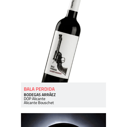
BALA PERDIDA
BODEGAS ARRÁEZ
DOP Alicante
Alicante Bouschet