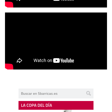
LA COPA DEL DÍA