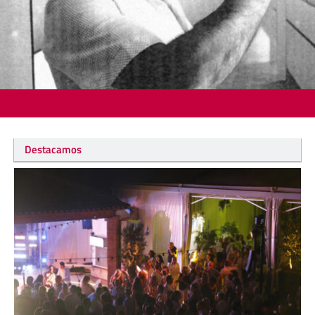
Destacamos