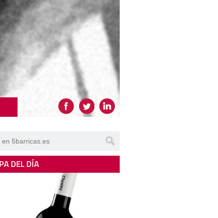
PA DEL DÍA