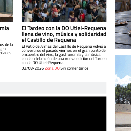
imia
El Tardeo con la DO Utiel-Requena
llena de vino, música y solidaridad
el Castillo de Requena
os de la
El Patio de Armas del Castillo de Requena volvió a
igen
convertirse el pasado viernes en el gran punto de
iedades
encuentro del vino, la gastronomía y la música
con la celebración de una nueva edición del Tardeo
con la DO Utiel-Requena.
03/08/2026
Zona DO
Sin comentarios