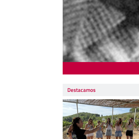
Destacamos