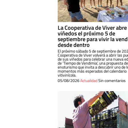
La Cooperativa de Viver abre
viñedos el próximo 5 de
septiembre para vivir la ven
desde dentro
El próximo sábado 5 de septiembre de 202
Cooperativa de Viver volverá a abrir las pu
de sus viñedos para celebrar una nueva ed
de ‘Tiempo de Vendimia’, una propuesta de
enoturismo que invita a descubrir uno de l
momentos más esperados del calendario
vitivinícola.
05/08/2026
Actualidad
Sin comentarios