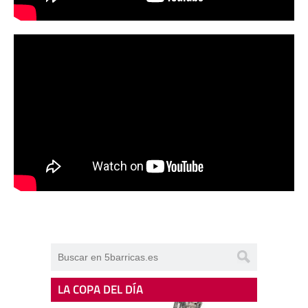
LA COPA DEL DÍA