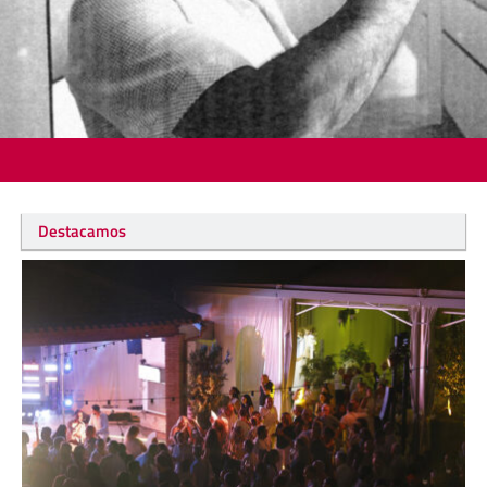
Destacamos