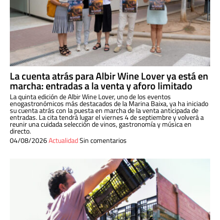
La cuenta atrás para Albir Wine Lover ya está en
marcha: entradas a la venta y aforo limitado
La quinta edición de Albir Wine Lover, uno de los eventos
enogastronómicos más destacados de la Marina Baixa, ya ha iniciado
su cuenta atrás con la puesta en marcha de la venta anticipada de
entradas. La cita tendrá lugar el viernes 4 de septiembre y volverá a
reunir una cuidada selección de vinos, gastronomía y música en
directo.
04/08/2026
Actualidad
Sin comentarios