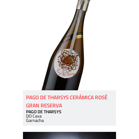
PAGO DE THARSYS CERÁMICA ROSÉ
GRAN RESERVA
PAGO DE THARSYS
DO Cava
Garnacha