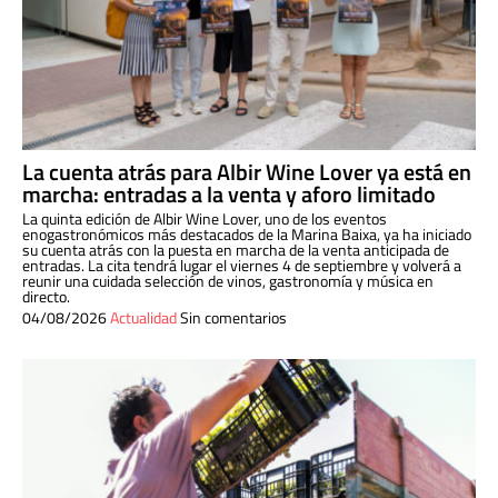
La cuenta atrás para Albir Wine Lover ya está en
marcha: entradas a la venta y aforo limitado
La quinta edición de Albir Wine Lover, uno de los eventos
enogastronómicos más destacados de la Marina Baixa, ya ha iniciado
su cuenta atrás con la puesta en marcha de la venta anticipada de
entradas. La cita tendrá lugar el viernes 4 de septiembre y volverá a
reunir una cuidada selección de vinos, gastronomía y música en
directo.
04/08/2026
Actualidad
Sin comentarios