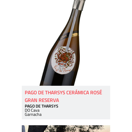
PAGO DE THARSYS CERÁMICA ROSÉ
GRAN RESERVA
PAGO DE THARSYS
DO Cava
Garnacha