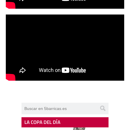
LA COPA DEL DÍA