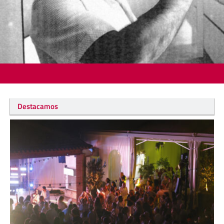
Destacamos