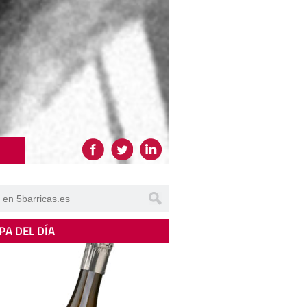
PA DEL DÍA