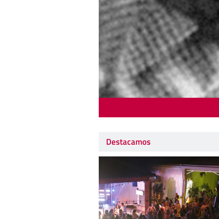
Destacamos