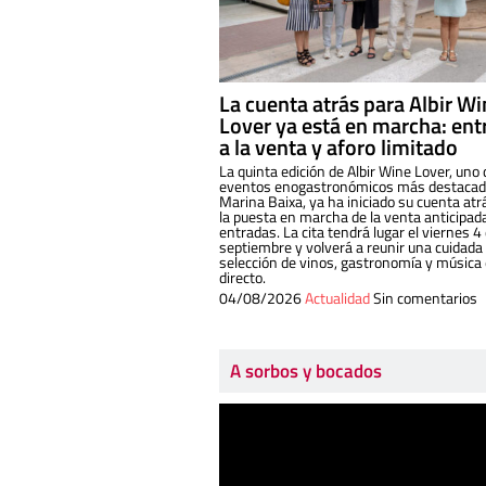
La cuenta atrás para Albir W
Lover ya está en marcha: ent
a la venta y aforo limitado
La quinta edición de Albir Wine Lover, uno 
eventos enogastronómicos más destacado
Marina Baixa, ya ha iniciado su cuenta atr
la puesta en marcha de la venta anticipad
entradas. La cita tendrá lugar el viernes 4
septiembre y volverá a reunir una cuidada
selección de vinos, gastronomía y música
directo.
04/08/2026
Actualidad
Sin comentarios
A sorbos y bocados