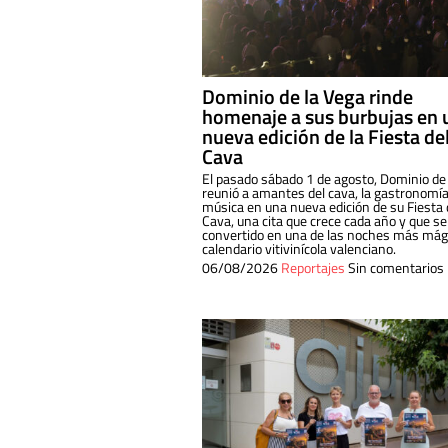
Dominio de la Vega rinde
homenaje a sus burbujas en 
nueva edición de la Fiesta de
Cava
El pasado sábado 1 de agosto, Dominio de
reunió a amantes del cava, la gastronomía
música en una nueva edición de su Fiesta 
Cava, una cita que crece cada año y que se
convertido en una de las noches más mági
calendario vitivinícola valenciano.
06/08/2026
Reportajes
Sin comentarios