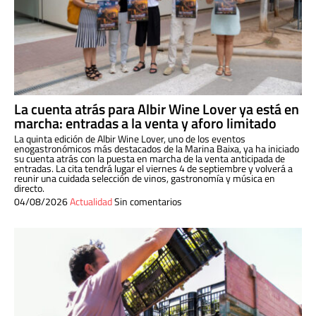
La cuenta atrás para Albir Wine Lover ya está en
marcha: entradas a la venta y aforo limitado
La quinta edición de Albir Wine Lover, uno de los eventos
enogastronómicos más destacados de la Marina Baixa, ya ha iniciado
su cuenta atrás con la puesta en marcha de la venta anticipada de
entradas. La cita tendrá lugar el viernes 4 de septiembre y volverá a
reunir una cuidada selección de vinos, gastronomía y música en
directo.
04/08/2026
Actualidad
Sin comentarios