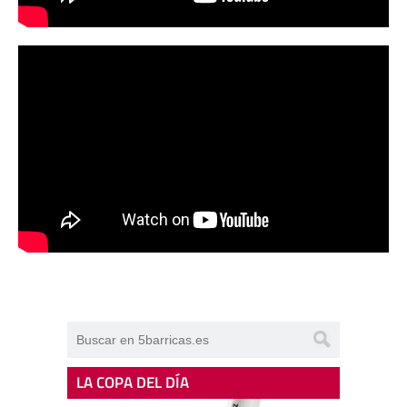
LA COPA DEL DÍA