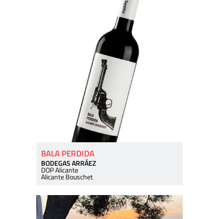
BALA PERDIDA
BODEGAS ARRÁEZ
DOP Alicante
Alicante Bouschet