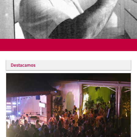
Destacamos