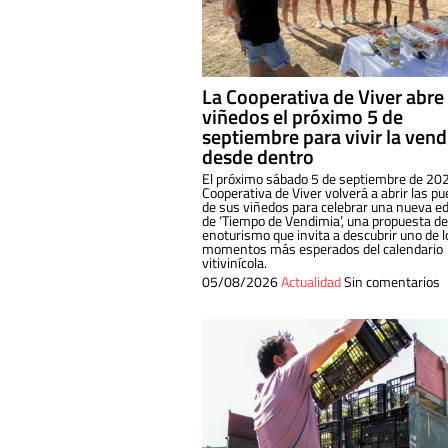
La Cooperativa de Viver abre
viñedos el próximo 5 de
septiembre para vivir la ven
desde dentro
El próximo sábado 5 de septiembre de 202
Cooperativa de Viver volverá a abrir las pu
de sus viñedos para celebrar una nueva ed
de ‘Tiempo de Vendimia’, una propuesta de
enoturismo que invita a descubrir uno de l
momentos más esperados del calendario
vitivinícola.
05/08/2026
Actualidad
Sin comentarios