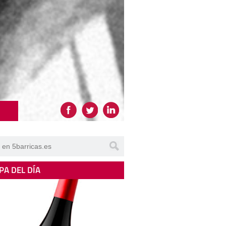
PA DEL DÍA