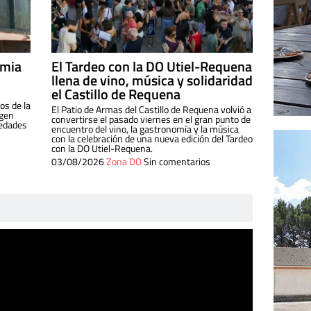
imia
El Tardeo con la DO Utiel-Requena
llena de vino, música y solidaridad
el Castillo de Requena
os de la
El Patio de Armas del Castillo de Requena volvió a
igen
convertirse el pasado viernes en el gran punto de
iedades
encuentro del vino, la gastronomía y la música
con la celebración de una nueva edición del Tardeo
con la DO Utiel-Requena.
03/08/2026
Zona DO
Sin comentarios