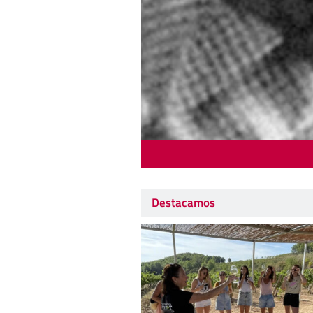
Destacamos