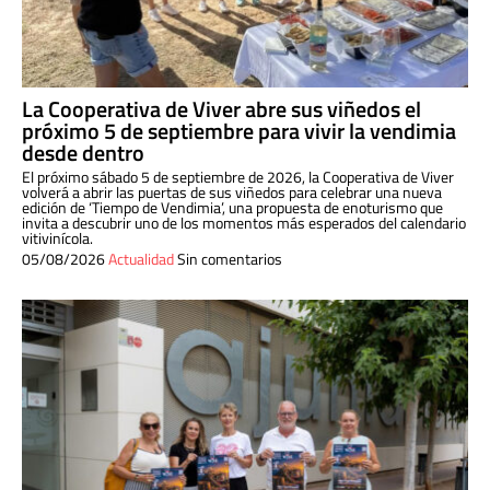
La Cooperativa de Viver abre sus viñedos el
próximo 5 de septiembre para vivir la vendimia
desde dentro
El próximo sábado 5 de septiembre de 2026, la Cooperativa de Viver
volverá a abrir las puertas de sus viñedos para celebrar una nueva
edición de ‘Tiempo de Vendimia’, una propuesta de enoturismo que
invita a descubrir uno de los momentos más esperados del calendario
vitivinícola.
05/08/2026
Actualidad
Sin comentarios