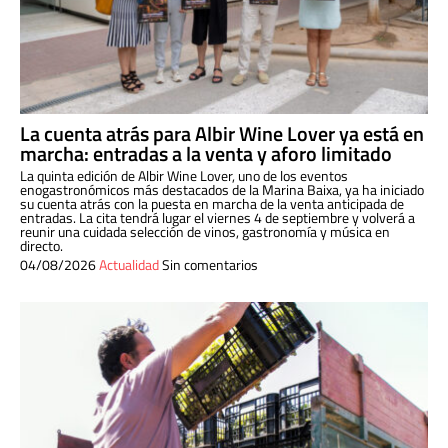
La cuenta atrás para Albir Wine Lover ya está en
marcha: entradas a la venta y aforo limitado
La quinta edición de Albir Wine Lover, uno de los eventos
enogastronómicos más destacados de la Marina Baixa, ya ha iniciado
su cuenta atrás con la puesta en marcha de la venta anticipada de
entradas. La cita tendrá lugar el viernes 4 de septiembre y volverá a
reunir una cuidada selección de vinos, gastronomía y música en
directo.
04/08/2026
Actualidad
Sin comentarios