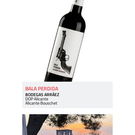
BALA PERDIDA
BODEGAS ARRÁEZ
DOP Alicante
Alicante Bouschet