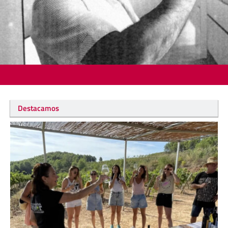
Destacamos