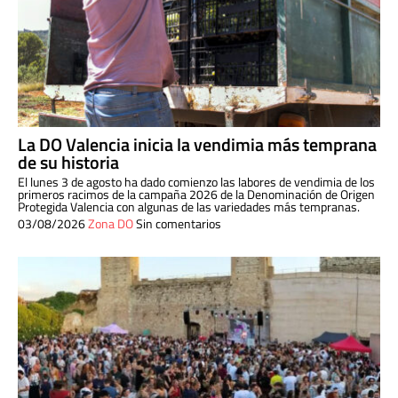
La DO Valencia inicia la vendimia más temprana
de su historia
El lunes 3 de agosto ha dado comienzo las labores de vendimia de los
primeros racimos de la campaña 2026 de la Denominación de Origen
Protegida Valencia con algunas de las variedades más tempranas.
03/08/2026
Zona DO
Sin comentarios