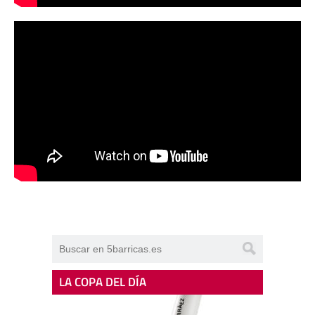
LA COPA DEL DÍA