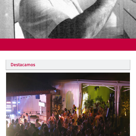
Destacamos