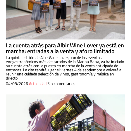
La cuenta atrás para Albir Wine Lover ya está en
marcha: entradas a la venta y aforo limitado
La quinta edición de Albir Wine Lover, uno de los eventos
enogastronómicos más destacados de la Marina Baixa, ya ha iniciado
su cuenta atrás con la puesta en marcha de la venta anticipada de
entradas. La cita tendrá lugar el viernes 4 de septiembre y volverá a
reunir una cuidada selección de vinos, gastronomía y música en
directo.
04/08/2026
Actualidad
Sin comentarios