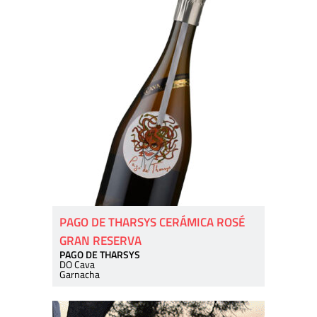
PAGO DE THARSYS CERÁMICA ROSÉ
GRAN RESERVA
PAGO DE THARSYS
DO Cava
Garnacha