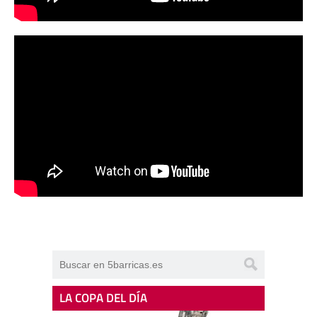
LA COPA DEL DÍA