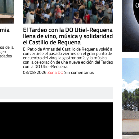
imia
El Tardeo con la DO Utiel-Requena
llena de vino, música y solidaridad
el Castillo de Requena
os de la
El Patio de Armas del Castillo de Requena volvió a
igen
convertirse el pasado viernes en el gran punto de
iedades
encuentro del vino, la gastronomía y la música
con la celebración de una nueva edición del Tardeo
con la DO Utiel-Requena.
03/08/2026
Zona DO
Sin comentarios