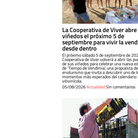
La Cooperativa de Viver abre
viñedos el próximo 5 de
septiembre para vivir la ven
desde dentro
El próximo sábado 5 de septiembre de 202
Cooperativa de Viver volverá a abrir las pu
de sus viñedos para celebrar una nueva ed
de ‘Tiempo de Vendimia’, una propuesta de
enoturismo que invita a descubrir uno de l
momentos más esperados del calendario
vitivinícola.
05/08/2026
Actualidad
Sin comentarios