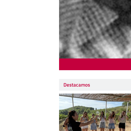
Destacamos