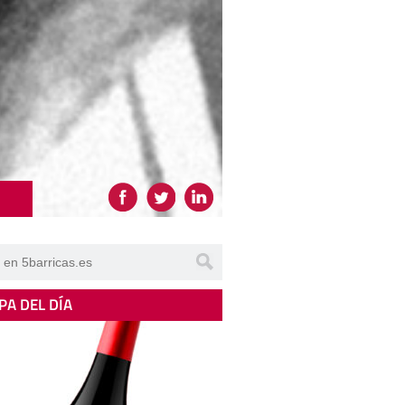
PA DEL DÍA