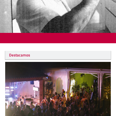
Destacamos