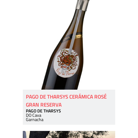
PAGO DE THARSYS CERÁMICA ROSÉ
GRAN RESERVA
PAGO DE THARSYS
DO Cava
Garnacha