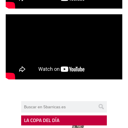
LA COPA DEL DÍA