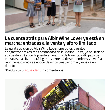
La cuenta atrás para Albir Wine Lover ya está en
marcha: entradas a la venta y aforo limitado
La quinta edición de Albir Wine Lover, uno de los eventos
enogastronómicos más destacados de la Marina Baixa, ya ha iniciado
su cuenta atrás con la puesta en marcha de la venta anticipada de
entradas. La cita tendrá lugar el viernes 4 de septiembre y volverá a
reunir una cuidada selección de vinos, gastronomía y música en
directo.
04/08/2026
Actualidad
Sin comentarios