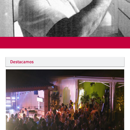
Destacamos