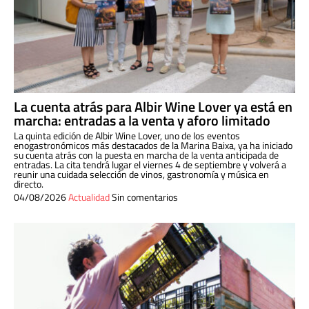
La cuenta atrás para Albir Wine Lover ya está en
marcha: entradas a la venta y aforo limitado
La quinta edición de Albir Wine Lover, uno de los eventos
enogastronómicos más destacados de la Marina Baixa, ya ha iniciado
su cuenta atrás con la puesta en marcha de la venta anticipada de
entradas. La cita tendrá lugar el viernes 4 de septiembre y volverá a
reunir una cuidada selección de vinos, gastronomía y música en
directo.
04/08/2026
Actualidad
Sin comentarios