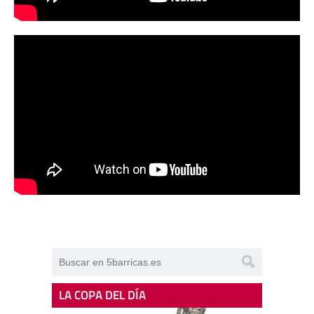
LA COPA DEL DÍA