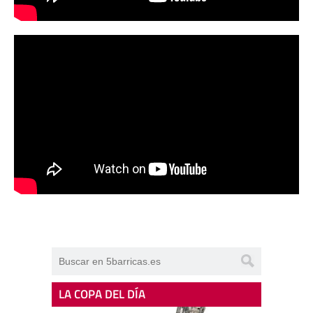
LA COPA DEL DÍA