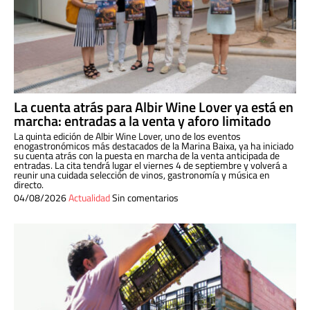
La cuenta atrás para Albir Wine Lover ya está en
marcha: entradas a la venta y aforo limitado
La quinta edición de Albir Wine Lover, uno de los eventos
enogastronómicos más destacados de la Marina Baixa, ya ha iniciado
su cuenta atrás con la puesta en marcha de la venta anticipada de
entradas. La cita tendrá lugar el viernes 4 de septiembre y volverá a
reunir una cuidada selección de vinos, gastronomía y música en
directo.
04/08/2026
Actualidad
Sin comentarios