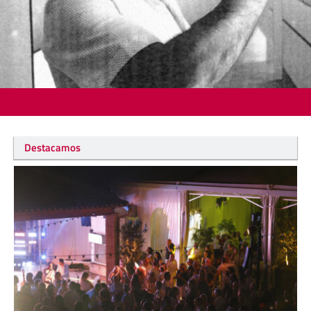
Destacamos