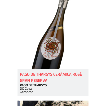
PAGO DE THARSYS CERÁMICA ROSÉ
GRAN RESERVA
PAGO DE THARSYS
DO Cava
Garnacha