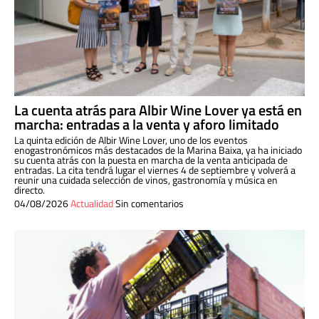
La cuenta atrás para Albir Wine Lover ya está en
marcha: entradas a la venta y aforo limitado
La quinta edición de Albir Wine Lover, uno de los eventos
enogastronómicos más destacados de la Marina Baixa, ya ha iniciado
su cuenta atrás con la puesta en marcha de la venta anticipada de
entradas. La cita tendrá lugar el viernes 4 de septiembre y volverá a
reunir una cuidada selección de vinos, gastronomía y música en
directo.
04/08/2026
Actualidad
Sin comentarios