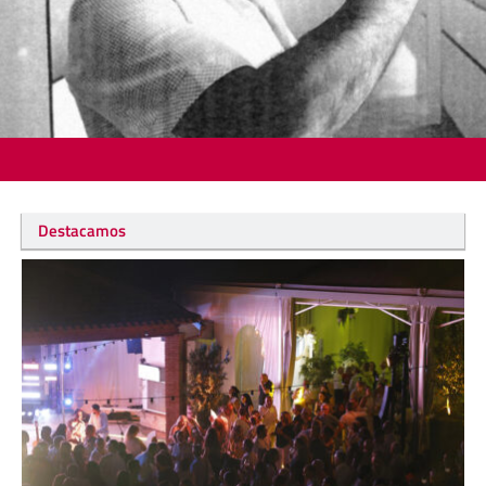
Destacamos