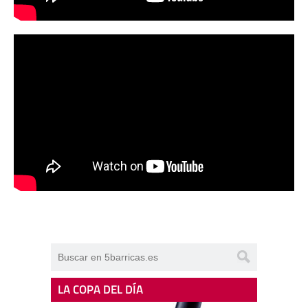
LA COPA DEL DÍA