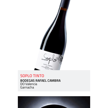
SOPLO TINTO
BODEGAS RAFAEL CAMBRA
DO Valencia
Garnacha