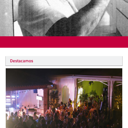
Destacamos