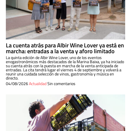
La cuenta atrás para Albir Wine Lover ya está en
marcha: entradas a la venta y aforo limitado
La quinta edición de Albir Wine Lover, uno de los eventos
enogastronómicos más destacados de la Marina Baixa, ya ha iniciado
su cuenta atrás con la puesta en marcha de la venta anticipada de
entradas. La cita tendrá lugar el viernes 4 de septiembre y volverá a
reunir una cuidada selección de vinos, gastronomía y música en
directo.
04/08/2026
Actualidad
Sin comentarios