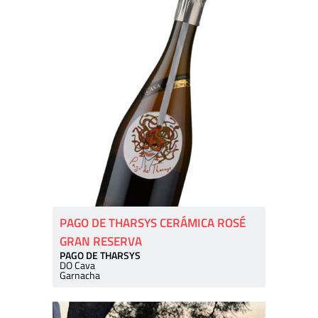
PAGO DE THARSYS CERÁMICA ROSÉ
GRAN RESERVA
PAGO DE THARSYS
DO Cava
Garnacha