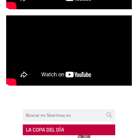
LA COPA DEL DÍA