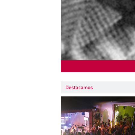
Destacamos