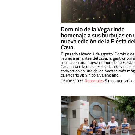
Dominio de la Vega rinde
homenaje a sus burbujas en 
nueva edición de la Fiesta de
Cava
El pasado sábado 1 de agosto, Dominio de
reunió a amantes del cava, la gastronomía
música en una nueva edición de su Fiesta 
Cava, una cita que crece cada año y que se
convertido en una de las noches más mági
calendario vitivinícola valenciano.
06/08/2026
Reportajes
Sin comentarios