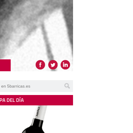
PA DEL DÍA