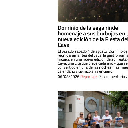
Dominio de la Vega rinde
homenaje a sus burbujas en 
nueva edición de la Fiesta de
Cava
El pasado sábado 1 de agosto, Dominio de
reunió a amantes del cava, la gastronomía
música en una nueva edición de su Fiesta 
Cava, una cita que crece cada año y que se
convertido en una de las noches más mági
calendario vitivinícola valenciano.
06/08/2026
Reportajes
Sin comentarios