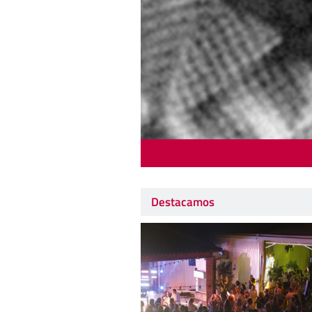
Destacamos