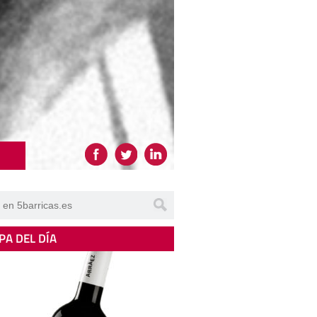
PA DEL DÍA