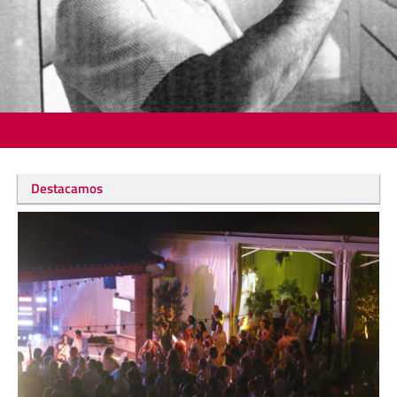
Destacamos