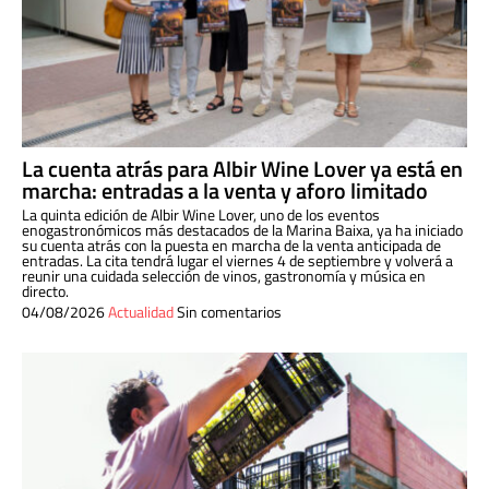
La cuenta atrás para Albir Wine Lover ya está en
marcha: entradas a la venta y aforo limitado
La quinta edición de Albir Wine Lover, uno de los eventos
enogastronómicos más destacados de la Marina Baixa, ya ha iniciado
su cuenta atrás con la puesta en marcha de la venta anticipada de
entradas. La cita tendrá lugar el viernes 4 de septiembre y volverá a
reunir una cuidada selección de vinos, gastronomía y música en
directo.
04/08/2026
Actualidad
Sin comentarios