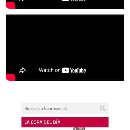
LA COPA DEL DÍA