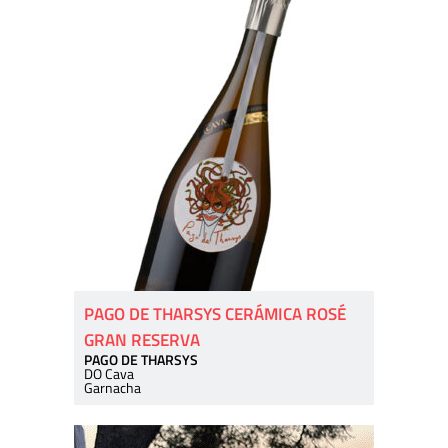
PAGO DE THARSYS CERÁMICA ROSÉ
GRAN RESERVA
PAGO DE THARSYS
DO Cava
Garnacha