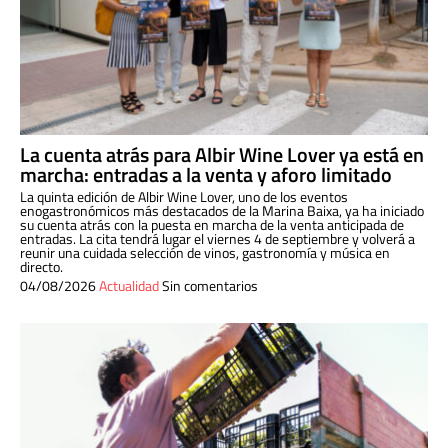
La cuenta atrás para Albir Wine Lover ya está en
marcha: entradas a la venta y aforo limitado
La quinta edición de Albir Wine Lover, uno de los eventos
enogastronómicos más destacados de la Marina Baixa, ya ha iniciado
su cuenta atrás con la puesta en marcha de la venta anticipada de
entradas. La cita tendrá lugar el viernes 4 de septiembre y volverá a
reunir una cuidada selección de vinos, gastronomía y música en
directo.
04/08/2026
Actualidad
Sin comentarios