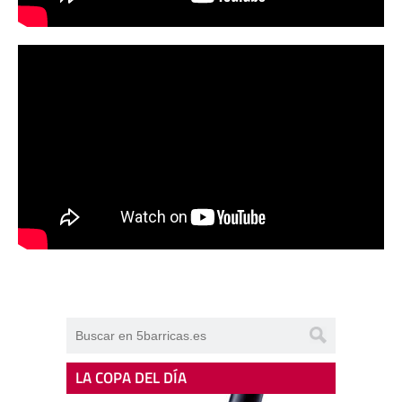
LA COPA DEL DÍA