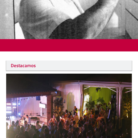
Destacamos