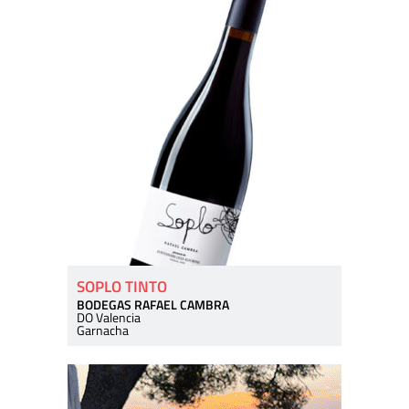
SOPLO TINTO
BODEGAS RAFAEL CAMBRA
DO Valencia
Garnacha