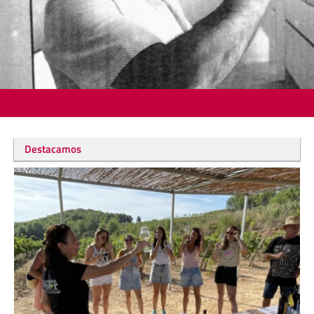
Destacamos