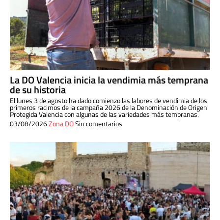
La DO Valencia inicia la vendimia más temprana
de su historia
El lunes 3 de agosto ha dado comienzo las labores de vendimia de los
primeros racimos de la campaña 2026 de la Denominación de Origen
Protegida Valencia con algunas de las variedades más tempranas.
03/08/2026
Zona DO
Sin comentarios