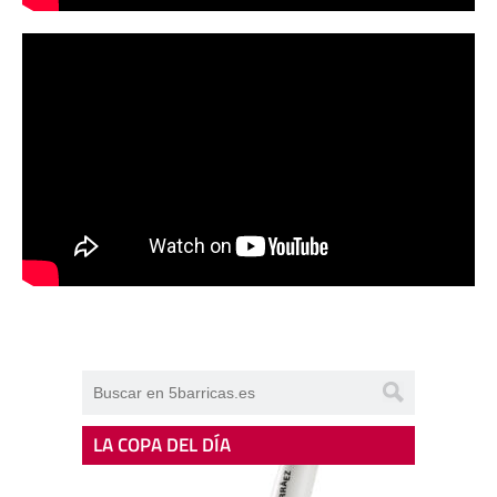
LA COPA DEL DÍA