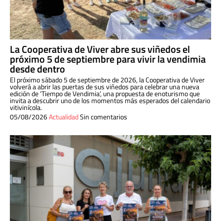
La Cooperativa de Viver abre sus viñedos el
próximo 5 de septiembre para vivir la vendimia
desde dentro
El próximo sábado 5 de septiembre de 2026, la Cooperativa de Viver
volverá a abrir las puertas de sus viñedos para celebrar una nueva
edición de ‘Tiempo de Vendimia’, una propuesta de enoturismo que
invita a descubrir uno de los momentos más esperados del calendario
vitivinícola.
05/08/2026
Actualidad
Sin comentarios