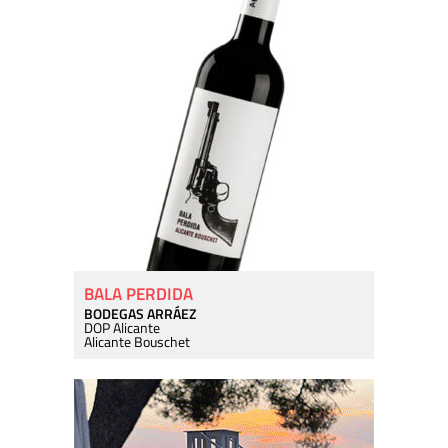
BALA PERDIDA
BODEGAS ARRÁEZ
DOP Alicante
Alicante Bouschet