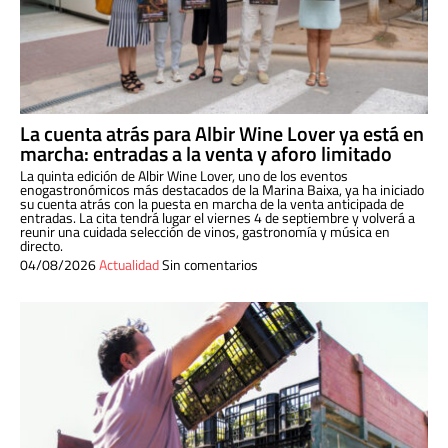
La cuenta atrás para Albir Wine Lover ya está en
marcha: entradas a la venta y aforo limitado
La quinta edición de Albir Wine Lover, uno de los eventos
enogastronómicos más destacados de la Marina Baixa, ya ha iniciado
su cuenta atrás con la puesta en marcha de la venta anticipada de
entradas. La cita tendrá lugar el viernes 4 de septiembre y volverá a
reunir una cuidada selección de vinos, gastronomía y música en
directo.
04/08/2026
Actualidad
Sin comentarios