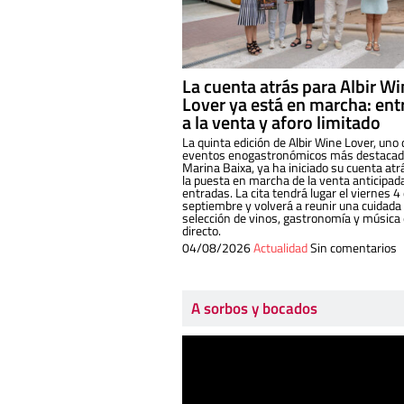
La cuenta atrás para Albir W
Lover ya está en marcha: ent
a la venta y aforo limitado
La quinta edición de Albir Wine Lover, uno 
eventos enogastronómicos más destacado
Marina Baixa, ya ha iniciado su cuenta atr
la puesta en marcha de la venta anticipad
entradas. La cita tendrá lugar el viernes 4
septiembre y volverá a reunir una cuidada
selección de vinos, gastronomía y música
directo.
04/08/2026
Actualidad
Sin comentarios
A sorbos y bocados