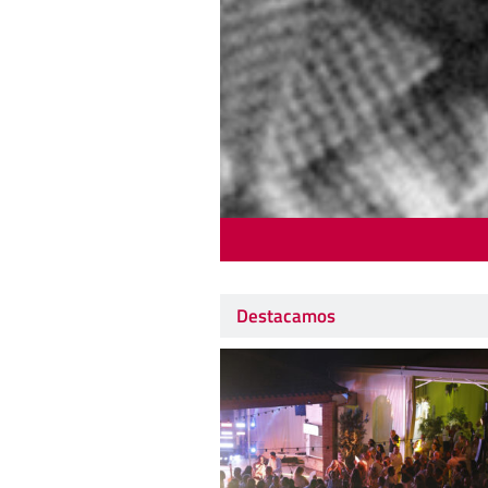
Destacamos