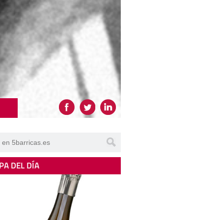
PA DEL DÍA