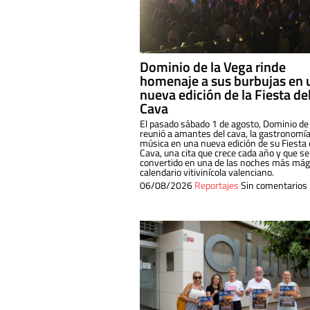
Dominio de la Vega rinde
homenaje a sus burbujas en 
nueva edición de la Fiesta de
Cava
El pasado sábado 1 de agosto, Dominio de
reunió a amantes del cava, la gastronomía
música en una nueva edición de su Fiesta 
Cava, una cita que crece cada año y que se
convertido en una de las noches más mági
calendario vitivinícola valenciano.
06/08/2026
Reportajes
Sin comentarios